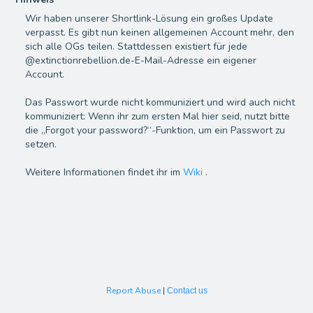
Wir haben unserer Shortlink-Lösung ein großes Update
verpasst. Es gibt nun keinen allgemeinen Account mehr, den
sich alle OGs teilen. Stattdessen existiert für jede
@extinctionrebellion.de-E-Mail-Adresse ein eigener
Account.
Das Passwort wurde nicht kommuniziert und wird auch nicht
kommuniziert: Wenn ihr zum ersten Mal hier seid, nutzt bitte
die
„Forgot your password?“
-Funktion, um ein Passwort zu
setzen.
Weitere Informationen findet ihr im
Wiki
.
Report Abuse
|
Contact us